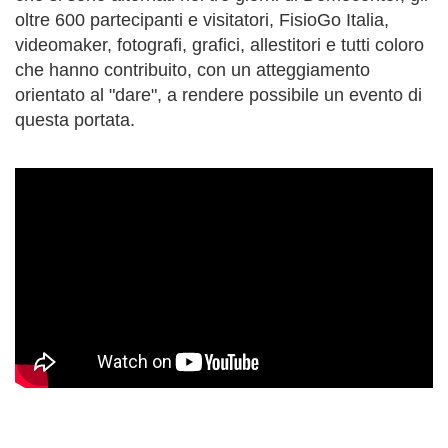
oltre 600 partecipanti e visitatori, FisioGo Italia,
videomaker, fotografi, grafici, allestitori e tutti coloro
che hanno contribuito, con un atteggiamento
orientato al "dare", a rendere possibile un evento di
questa portata.