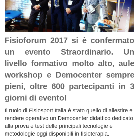
Fisioforum 2017 si è confermato
un evento Straordinario. Un
livello formativo molto alto, aule
workshop e Democenter sempre
pieni, oltre 600 partecipanti in 3
giorni di evento!
Il ruolo di Fisiosport Italia è stato quello di allestire e
rendere operativo un Democenter didattico dedicato
alla prova e test delle principali tecnologie e
metodologie oggi disponibili in fisioterapia,