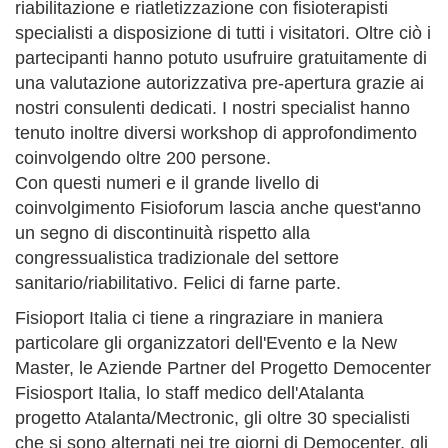
riabilitazione e riatletizzazione con fisioterapisti
specialisti a disposizione di tutti i visitatori. Oltre ciò i
partecipanti hanno potuto usufruire gratuitamente di
una valutazione autorizzativa pre-apertura grazie ai
nostri consulenti dedicati. I nostri specialist hanno
tenuto inoltre diversi workshop di approfondimento
coinvolgendo oltre 200 persone.
Con questi numeri e il grande livello di
coinvolgimento Fisioforum lascia anche quest'anno
un segno di discontinuità rispetto alla
congressualistica tradizionale del settore
sanitario/riabilitativo. Felici di farne parte.
Fisioport Italia ci tiene a ringraziare in maniera
particolare gli organizzatori dell'Evento e la New
Master, le Aziende Partner del Progetto Democenter
Fisiosport Italia, lo staff medico dell'Atalanta
progetto Atalanta/Mectronic, gli oltre 30 specialisti
che si sono alternati nei tre giorni di Democenter, gli