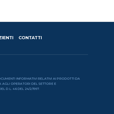
ZIENTI
CONTATTI
OCUMENTI INFORMATIVI RELATIVI AI PRODOTTI DA
TA AGLI OPERATORI DEL SETTORE E
 D.L. 46 DEL 24/2/1997.