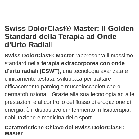
Swiss DolorClast® Master: Il Golden
Standard della Terapia ad Onde
d'Urto Radiali
Swiss DolorClast® Master
rappresenta il massimo
standard nella
terapia extracorporea con onde
d'urto radiali (ESWT)
, una tecnologia avanzata e
clinicamente testata, sviluppata per trattare
efficacemente patologie muscoloscheletriche e
dermatofunzionali. Grazie alla sua tecnologia ad alte
prestazioni e al controllo del flusso di erogazione di
energia, è il dispositivo di riferimento in fisioterapia,
riabilitazione e medicina dello sport.
Caratteristiche Chiave del Swiss DolorClast®
Master