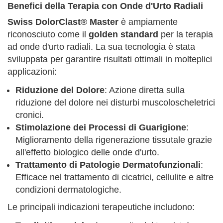
Benefici della Terapia con Onde d'Urto Radiali
Swiss DolorClast® Master
è ampiamente
riconosciuto come il
golden standard
per la terapia
ad onde d'urto radiali. La sua tecnologia è stata
sviluppata per garantire risultati ottimali in molteplici
applicazioni:
Riduzione del Dolore
: Azione diretta sulla
riduzione del dolore nei disturbi muscoloscheletrici
cronici.
Stimolazione dei Processi di Guarigione
:
Miglioramento della rigenerazione tissutale grazie
all'effetto biologico delle onde d'urto.
Trattamento di Patologie Dermatofunzionali
:
Efficace nel trattamento di cicatrici, cellulite e altre
condizioni dermatologiche.
Le principali indicazioni terapeutiche includono: