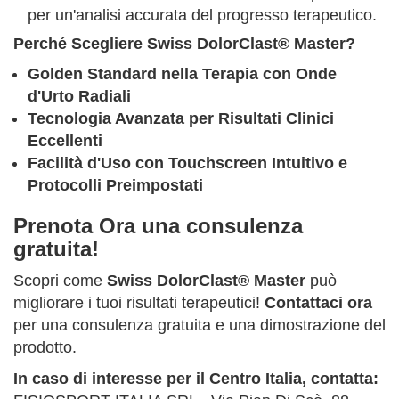
per un'analisi accurata del progresso terapeutico.
Perché Scegliere Swiss DolorClast® Master?
Golden Standard nella Terapia con Onde
d'Urto Radiali
Tecnologia Avanzata per Risultati Clinici
Eccellenti
Facilità d'Uso con Touchscreen Intuitivo e
Protocolli Preimpostati
Prenota Ora una consulenza
gratuita!
Scopri come
Swiss DolorClast® Master
può
migliorare i tuoi risultati terapeutici!
Contattaci ora
per una consulenza gratuita e una dimostrazione del
prodotto.
In caso di interesse per il Centro Italia, contatta: