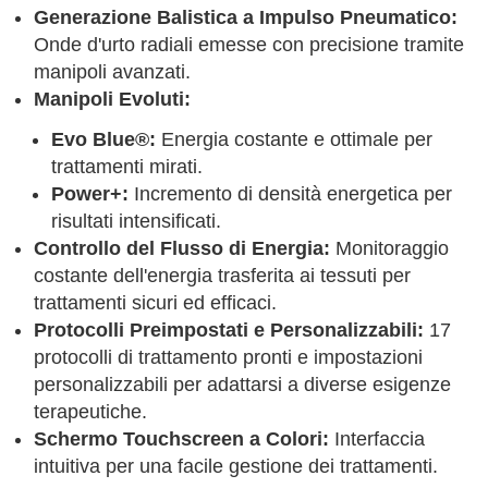
Generazione Balistica a Impulso Pneumatico:
Onde d'urto radiali emesse con precisione tramite
manipoli avanzati.
Manipoli Evoluti:
Evo Blue®:
Energia costante e ottimale per
trattamenti mirati.
Power+:
Incremento di densità energetica per
risultati intensificati.
Controllo del Flusso di Energia:
Monitoraggio
costante dell'energia trasferita ai tessuti per
trattamenti sicuri ed efficaci.
Protocolli Preimpostati e Personalizzabili:
17
protocolli di trattamento pronti e impostazioni
personalizzabili per adattarsi a diverse esigenze
terapeutiche.
Schermo Touchscreen a Colori:
Interfaccia
intuitiva per una facile gestione dei trattamenti.