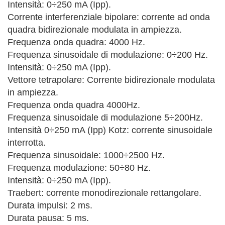
Intensità: 0÷250 mA (Ipp).
Corrente interferenziale bipolare: corrente ad onda
quadra bidirezionale modulata in ampiezza.
Frequenza onda quadra: 4000 Hz.
Frequenza sinusoidale di modulazione: 0÷200 Hz.
Intensità: 0÷250 mA (Ipp).
Vettore tetrapolare: Corrente bidirezionale modulata
in ampiezza.
Frequenza onda quadra 4000Hz.
Frequenza sinusoidale di modulazione 5÷200Hz.
Intensità 0÷250 mA (Ipp) Kotz: corrente sinusoidale
interrotta.
Frequenza sinusoidale: 1000÷2500 Hz.
Frequenza modulazione: 50÷80 Hz.
Intensità: 0÷250 mA (Ipp).
Traebert: corrente monodirezionale rettangolare.
Durata impulsi: 2 ms.
Durata pausa: 5 ms.