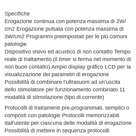
Specifiche
Erogazione continua con potenza massima di 2W/
cm2 Erogazione pulsata con potenza massima di
3W/cm2 Programmi preimpostati per le più comuni
patologie
Dispositivo visivo ed acustico di non contatto Tempo
reale di trattamento (il timer si ferma nel momento di
non buon contatto) Ampio display grafico LCD per la
visualizzazione dei parametri di erogazione
Possibilità di combinare l’ultrasuoni ad un’uscita
dello stimolatore per funzionamento combinato 11
modalità di stimolazione (tipo di corrente)
Protocolli di trattamenti pre-programmati, semplici o
composti con patologie Protocolli memorizzabili
dall’utente per ciascuna delle modalità di erogazione
Possibilità di mettere in sequenza protocolli