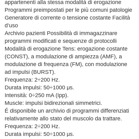
appartenenti alla stessa modalità di erogazione
Programmi preimpostati per le più comuni patologie
Generatore di corrente o tensione costante Facilità
d’uso
Archivio pazienti Possibilità di immagazzinare
programmi modificati e sequenze di protocolli
Modalità di erogazione Tens: erogazione costante
(CONST), a modulazione di ampiezza (AMF), a
modulazione di frequenza (FM), con modulazione
ad impulsi (BURST).
Frequenza: 2÷200 Hz.
Durata impulsi: 50÷1000 μs.
Intensità: 0÷250 mA (Ipp).
Muscle: impulsi bidirezionali simmetrici.
É disponibile un archivio di programmi differenziati
relativamente allo stato del muscolo da trattare.
Frequenza: 2÷200 Hz.
Durata impulsi: 50÷1000 μs.