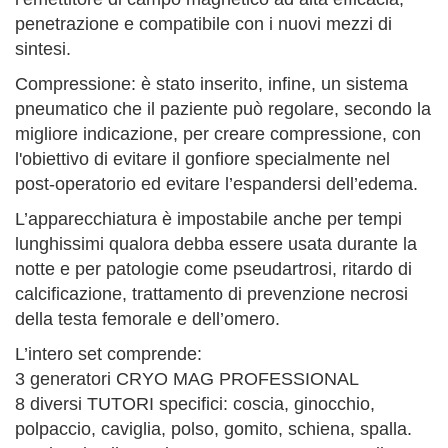
penetrazione e compatibile con i nuovi mezzi di
sintesi.
Compressione: è stato inserito, infine, un sistema
pneumatico che il paziente può regolare, secondo la
migliore indicazione, per creare compressione, con
l'obiettivo di evitare il gonfiore specialmente nel
post-operatorio ed evitare l’espandersi dell’edema.
L’apparecchiatura è impostabile anche per tempi
lunghissimi qualora debba essere usata durante la
notte e per patologie come pseudartrosi, ritardo di
calcificazione, trattamento di prevenzione necrosi
della testa femorale e dell’omero.
L’intero set comprende:
3 generatori CRYO MAG PROFESSIONAL
8 diversi TUTORI specifici: coscia, ginocchio,
polpaccio, caviglia, polso, gomito, schiena, spalla.