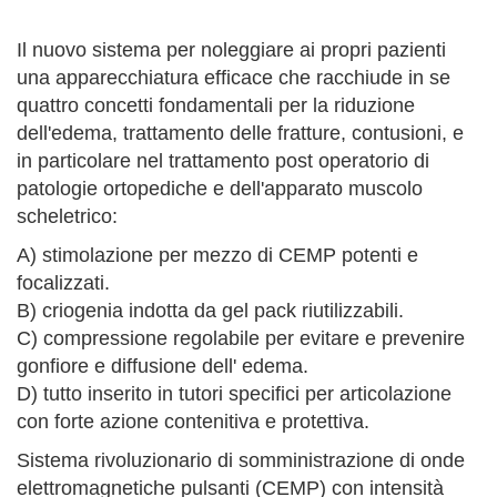
Il nuovo sistema per noleggiare ai propri pazienti
una apparecchiatura efficace che racchiude in se
quattro concetti fondamentali per la riduzione
dell'edema, trattamento delle fratture, contusioni, e
in particolare nel trattamento post operatorio di
patologie ortopediche e dell'apparato muscolo
scheletrico:
A) stimolazione per mezzo di CEMP potenti e
focalizzati.
B) criogenia indotta da gel pack riutilizzabili.
C) compressione regolabile per evitare e prevenire
gonfiore e diffusione dell' edema.
D) tutto inserito in tutori specifici per articolazione
con forte azione contenitiva e protettiva.
Sistema rivoluzionario di somministrazione di onde
elettromagnetiche pulsanti (CEMP) con intensità