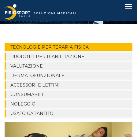
Magnetoterapia Cryo Mag
Professional
TECNOLOGIE PER TERAPIA FISICA
PRODOTTI PER RIABILITAZIONE
VALUTAZIONE
DERMATOFUNZIONALE
ACCESSORI E LETTINI
CONSUMABILI
NOLEGGIO
USATO GARANTITO