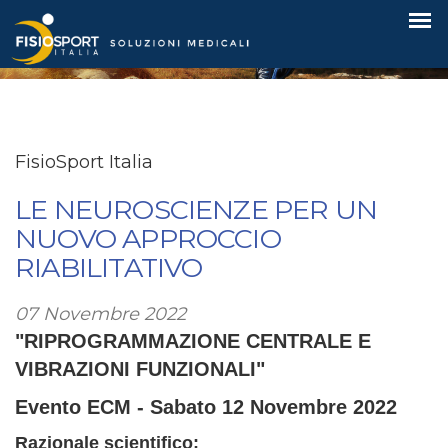
FisioSport Italia
FisioSport Italia
LE NEUROSCIENZE PER UN
NUOVO APPROCCIO
RIABILITATIVO
07 Novembre 2022
"RIPROGRAMMAZIONE CENTRALE E
VIBRAZIONI FUNZIONALI"
Evento ECM - Sabato 12 Novembre 2022
Razionale scientifico: